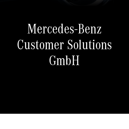
Mercedes-Benz
Customer Solutions
GmbH