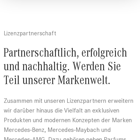
Lizenzpartnerschaft
Partnerschaftlich, erfolgreich
und nachhaltig. Werden Sie
Teil unserer Markenwelt.
Zusammen mit unseren Lizenzpartnern erweitern
wir darüber hinaus die Vielfalt an exklusiven
Produkten und modernen Konzepten der Marken
Mercedes-Benz, Mercedes-Maybach und
Mercedes-AMG. Dazu gehören neben Parfums,