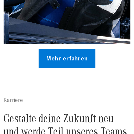
Mehr erfahren
Karriere
Gestalte deine Zukunft neu
und werde Teil unseres Teams.