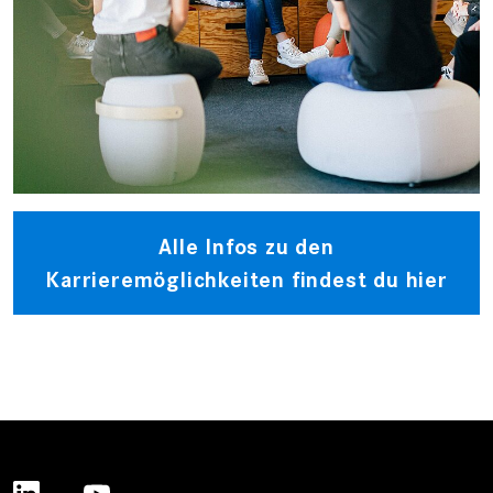
Alle Infos zu den
Karrieremöglichkeiten findest du hier