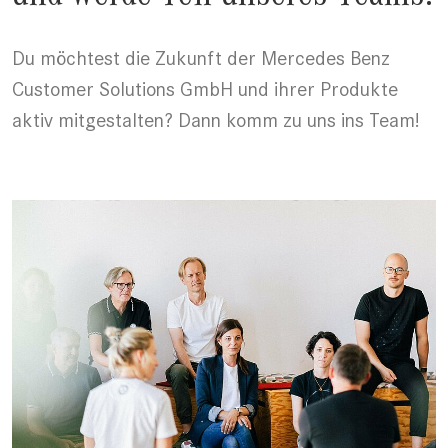
Du möchtest die Zukunft der Mercedes Benz
Customer Solutions GmbH und ihrer Produkte
aktiv mitgestalten? Dann komm zu uns ins Team!