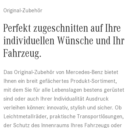
Original-Zubehör
Perfekt zugeschnitten auf Ihre
individuellen Wünsche und Ihr
Fahrzeug.
Das Original-Zubehör von Mercedes-Benz bietet
Ihnen ein breit gefächertes Produkt-Sortiment,
mit dem Sie für alle Lebenslagen bestens gerüstet
sind oder auch Ihrer Individualität Ausdruck
verleihen können: innovativ, stylish und sicher. Ob
Leichtmetallräder, praktische Transportlösungen,
der Schutz des Innenraums Ihres Fahrzeugs oder