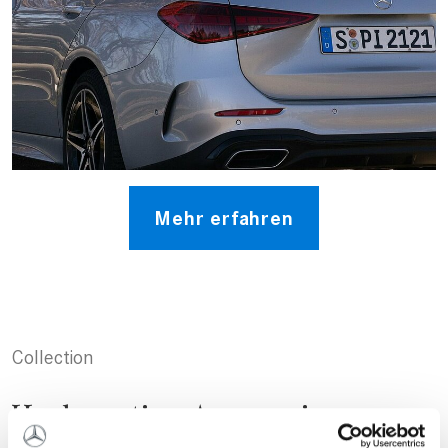
Mehr erfahren
Collection
Hochwertige Accessoires: