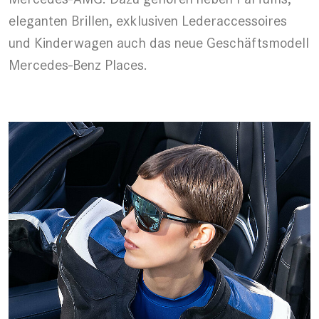
eleganten Brillen, exklusiven Lederaccessoires
und Kinderwagen auch das neue Geschäftsmodell
Mercedes-Benz Places.