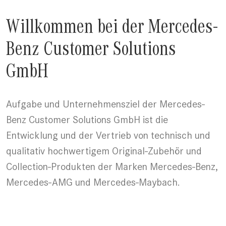
Willkommen bei der Mercedes-
Benz Customer Solutions
GmbH
Aufgabe und Unternehmensziel der Mercedes-
Benz Customer Solutions GmbH ist die
Entwicklung und der Vertrieb von technisch und
qualitativ hochwertigem Original-Zubehör und
Collection-Produkten der Marken Mercedes-Benz,
Mercedes-AMG und Mercedes-Maybach.