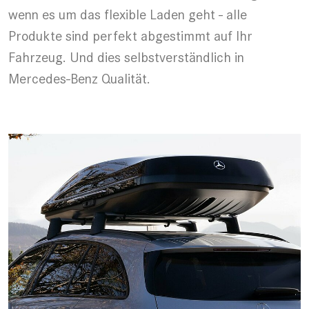
wenn es um das flexible Laden geht - alle
Produkte sind perfekt abgestimmt auf Ihr
Fahrzeug. Und dies selbstverständlich in
Mercedes-Benz Qualität.